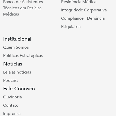
Banco de Assistentes
Residência Médica
Técnicos em Perícias
Integridade Corporativa
Médicas
Compliance - Denúncia
Psiquiatria
Institucional
Quem Somos
Políticas Estratégicas
Notícias
Leia as notícias
Podcast
Fale Conosco
Ouvidoria
Contato
Imprensa