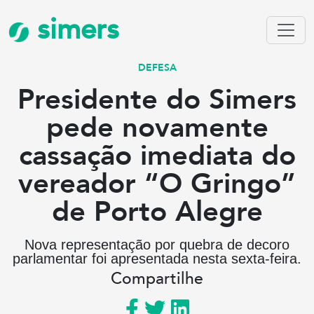
simers
DEFESA
Presidente do Simers
pede novamente
cassação imediata do
vereador “O Gringo”
de Porto Alegre
Nova representação por quebra de decoro
parlamentar foi apresentada nesta sexta-feira.
Compartilhe