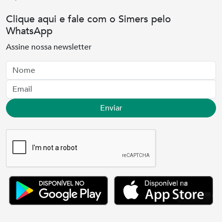
Clique aqui e fale com o Simers pelo
WhatsApp
Assine nossa newsletter
Nome
Email
Enviar