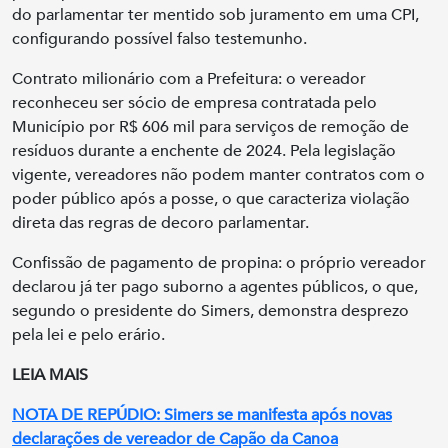
do parlamentar ter mentido sob juramento em uma CPI,
configurando possível falso testemunho.
Contrato milionário com a Prefeitura: o vereador
reconheceu ser sócio de empresa contratada pelo
Município por R$ 606 mil para serviços de remoção de
resíduos durante a enchente de 2024. Pela legislação
vigente, vereadores não podem manter contratos com o
poder público após a posse, o que caracteriza violação
direta das regras de decoro parlamentar.
Confissão de pagamento de propina: o próprio vereador
declarou já ter pago suborno a agentes públicos, o que,
segundo o presidente do Simers, demonstra desprezo
pela lei e pelo erário.
LEIA MAIS
NOTA DE REPÚDIO: Simers se manifesta após novas
declarações de vereador de Capão da Canoa