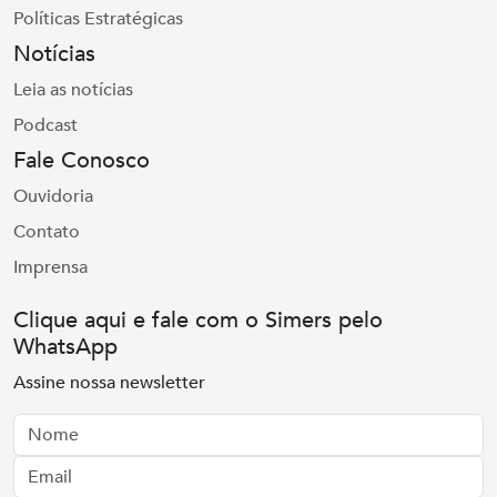
Políticas Estratégicas
Notícias
Leia as notícias
Podcast
Fale Conosco
Ouvidoria
Contato
Imprensa
Clique aqui e fale com o Simers pelo
WhatsApp
Assine nossa newsletter
Nome
Email