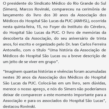
O presidente do Sindicato Médico do Rio Grande do Sul
(Simers), Marcos Rovinski, compareceu na cerimônia de
lançamento do livro dos 30 anos da Associação dos
Médicos do Hospital São Lucas da PUC (AMHSL), ocorrida
nesta quinta-feira, 15, no Foyer do Instituto do Cérebro,
do Hospital São Lucas da PUC. O livro de memórias da
descoberta da Associação, do seu aniversário de trinta
anos, foi escrito e organizado pelo Dr. Ivan Carlos Ferreira
Antonello, com o título “Uma história da Associação de
Médicos do Hospital São Lucas ou a breve descrição de
um jeito de se viver em grupo”.
“Imaginem quantas histórias e vivências foram acumuladas
nestes 30 anos da Associação dos Médicos do Hospital
São Lucas da PUC. Colocá-las em um livro, sem dúvidas,
merece o nosso apreço, e nós do Simers não poderíamos
deixar de comparecer a este momento importante para a
Associação e para os associados do Hospital São Lucas”,
destacou Rovinski.