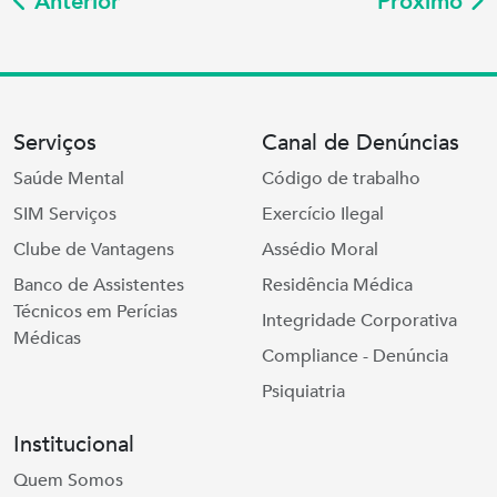
Anterior
Próximo
Serviços
Canal de Denúncias
Saúde Mental
Código de trabalho
SIM Serviços
Exercício Ilegal
Clube de Vantagens
Assédio Moral
Banco de Assistentes
Residência Médica
Técnicos em Perícias
Integridade Corporativa
Médicas
Compliance - Denúncia
Psiquiatria
Institucional
Quem Somos