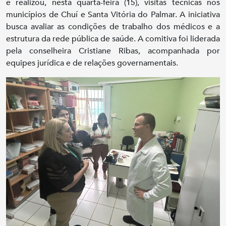
e realizou, nesta quarta-feira (15), visitas técnicas nos
municípios de Chuí e Santa Vitória do Palmar. A iniciativa
busca avaliar as condições de trabalho dos médicos e a
estrutura da rede pública de saúde. A comitiva foi liderada
pela conselheira Cristiane Ribas, acompanhada por
equipes jurídica e de relações governamentais.