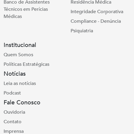
Banco de Assistentes
Residência Médica
Técnicos em Perícias
Integridade Corporativa
Médicas
Compliance - Denúncia
Psiquiatria
Institucional
Quem Somos
Políticas Estratégicas
Notícias
Leia as notícias
Podcast
Fale Conosco
Ouvidoria
Contato
Imprensa