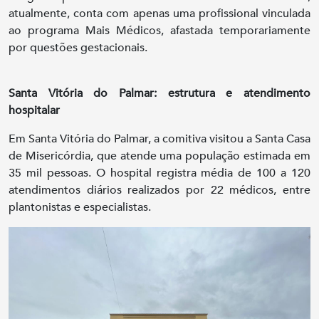
atualmente, conta com apenas uma profissional vinculada
ao programa Mais Médicos, afastada temporariamente
por questões gestacionais.
Santa Vitória do Palmar: estrutura e atendimento
hospitalar
Em Santa Vitória do Palmar, a comitiva visitou a Santa Casa
de Misericórdia, que atende uma população estimada em
35 mil pessoas. O hospital registra média de 100 a 120
atendimentos diários realizados por 22 médicos, entre
plantonistas e especialistas.