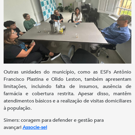
Outras unidades do município, como as ESFs Antônio
Francisco Plastina e Olido Leston, também apresentam
limitações, incluindo falta de insumos, ausência de
farmácia e cobertura restrita. Apesar disso, mantêm
atendimentos básicos e a realização de visitas domiciliares
à população.
Simers: coragem para defender e gestão para
avançar!
Associe-se!