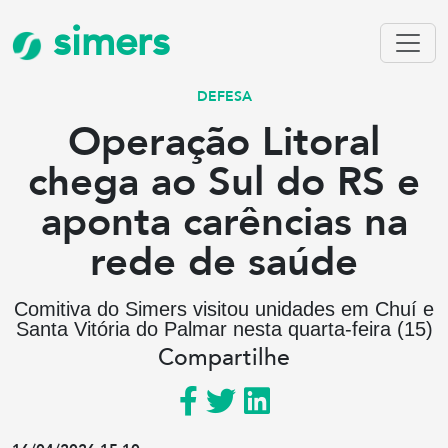
simers
DEFESA
Operação Litoral
chega ao Sul do RS e
aponta carências na
rede de saúde
Comitiva do Simers visitou unidades em Chuí e
Santa Vitória do Palmar nesta quarta-feira (15)
Compartilhe