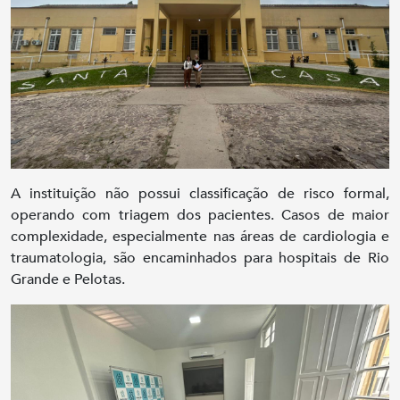
A instituição não possui classificação de risco formal,
operando com triagem dos pacientes. Casos de maior
complexidade, especialmente nas áreas de cardiologia e
traumatologia, são encaminhados para hospitais de Rio
Grande e Pelotas.