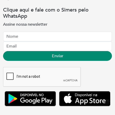
Clique aqui e fale com o Simers pelo
WhatsApp
Assine nossa newsletter
Nome
Email
Enviar