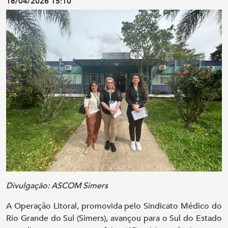
16/04/2026 15:10
Divulgação: ASCOM Simers
A Operação Litoral, promovida pelo Sindicato Médico do
Rio Grande do Sul (Simers), avançou para o Sul do Estado