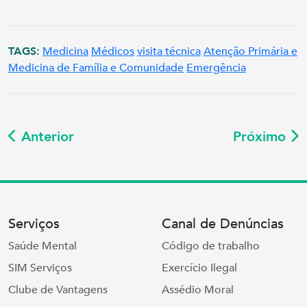
TAGS:
Medicina
Médicos
visita técnica
Atenção Primária e
Medicina de Família e Comunidade
Emergência
Anterior
Próximo
Serviços
Canal de Denúncias
Saúde Mental
Código de trabalho
SIM Serviços
Exercício Ilegal
Clube de Vantagens
Assédio Moral