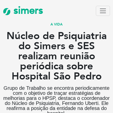
simers
A VIDA
Núcleo de Psiquiatria
do Simers e SES
realizam reunião
periódica sobre
Hospital São Pedro
Grupo de Trabalho se encontra periodicamente
com o objetivo de traçar estratégias de
melhorias para o HPSP, destaca o coordenador
do Núcleo de Psiquiatria, Fernando Uberti. Ele
reafirma a posição da entidade na defesa do