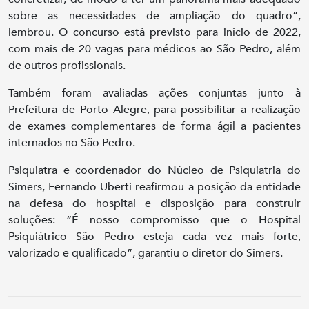
sobre as necessidades de ampliação do quadro”,
lembrou. O concurso está previsto para início de 2022,
com mais de 20 vagas para médicos ao São Pedro, além
de outros profissionais.
Também foram avaliadas ações conjuntas junto à
Prefeitura de Porto Alegre, para possibilitar a realização
de exames complementares de forma ágil a pacientes
internados no São Pedro.
Psiquiatra e coordenador do Núcleo de Psiquiatria do
Simers, Fernando Uberti reafirmou a posição da entidade
na defesa do hospital e disposição para construir
soluções: “É nosso compromisso que o Hospital
Psiquiátrico São Pedro esteja cada vez mais forte,
valorizado e qualificado”, garantiu o diretor do Simers.