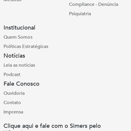
Compliance - Denúncia
Psiquiatria
Institucional
Quem Somos
Políticas Estratégicas
Notícias
Leia as notícias
Podcast
Fale Conosco
Ouvidoria
Contato
Imprensa
Clique aqui e fale com o Simers pelo