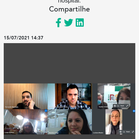
hospital.
Compartilhe
15/07/2021 14:37