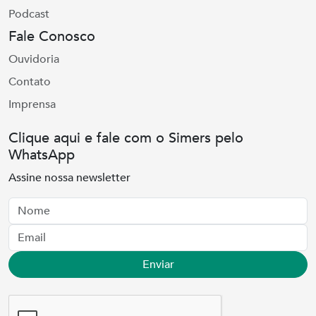
Podcast
Fale Conosco
Ouvidoria
Contato
Imprensa
Clique aqui e fale com o Simers pelo
WhatsApp
Assine nossa newsletter
Nome
Email
Enviar