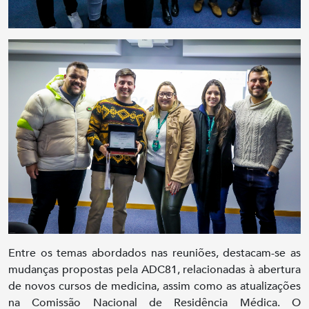
Entre os temas abordados nas reuniões, destacam-se as
mudanças propostas pela ADC81, relacionadas à abertura
de novos cursos de medicina, assim como as atualizações
na Comissão Nacional de Residência Médica. O