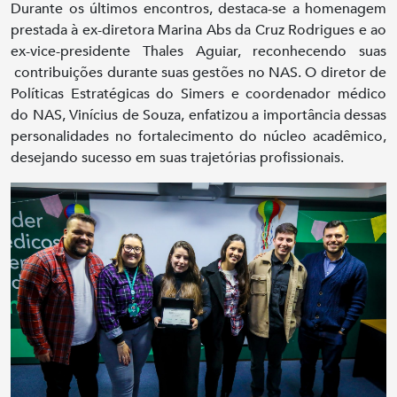
Durante os últimos encontros, destaca-se a homenagem
prestada à ex-diretora Marina Abs da Cruz Rodrigues e ao
ex-vice-presidente Thales Aguiar, reconhecendo suas
contribuições durante suas gestões no NAS. O diretor de
Políticas Estratégicas do Simers e coordenador médico
do NAS, Vinícius de Souza, enfatizou a importância dessas
personalidades no fortalecimento do núcleo acadêmico,
desejando sucesso em suas trajetórias profissionais.