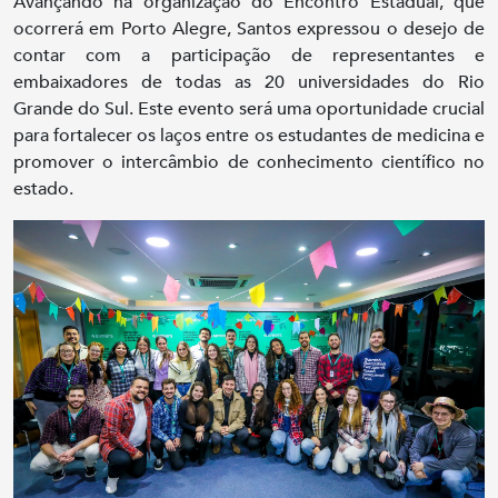
Avançando na organização do Encontro Estadual, que
ocorrerá em Porto Alegre, Santos expressou o desejo de
contar com a participação de representantes e
embaixadores de todas as 20 universidades do Rio
Grande do Sul. Este evento será uma oportunidade crucial
para fortalecer os laços entre os estudantes de medicina e
promover o intercâmbio de conhecimento científico no
estado.