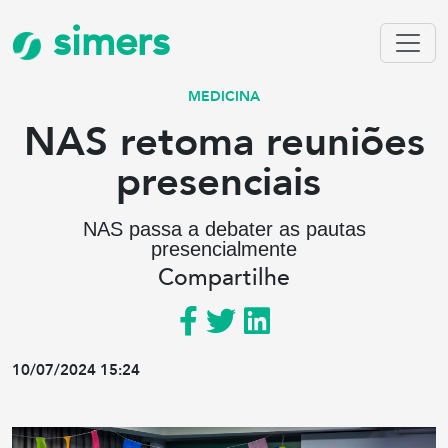
simers
MEDICINA
NAS retoma reuniões
presenciais
NAS passa a debater as pautas
presencialmente
Compartilhe
10/07/2024 15:24