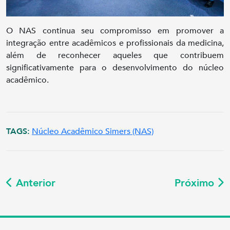
O NAS continua seu compromisso em promover a
integração entre acadêmicos e profissionais da medicina,
além de reconhecer aqueles que contribuem
significativamente para o desenvolvimento do núcleo
acadêmico.
TAGS:
Núcleo Acadêmico Simers (NAS)
Anterior
Próximo