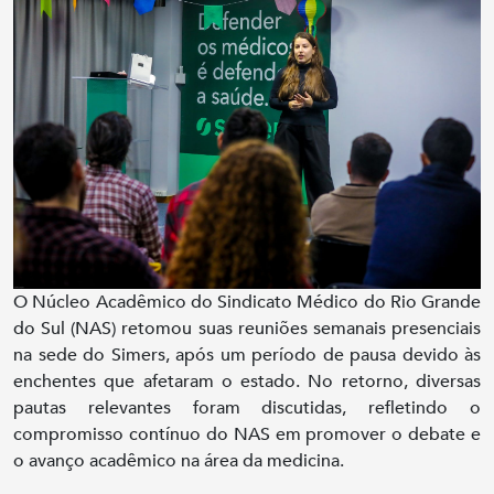
O Núcleo Acadêmico do Sindicato Médico do Rio Grande
do Sul (NAS) retomou suas reuniões semanais presenciais
na sede do Simers, após um período de pausa devido às
enchentes que afetaram o estado. No retorno, diversas
pautas relevantes foram discutidas, refletindo o
compromisso contínuo do NAS em promover o debate e
o avanço acadêmico na área da medicina.