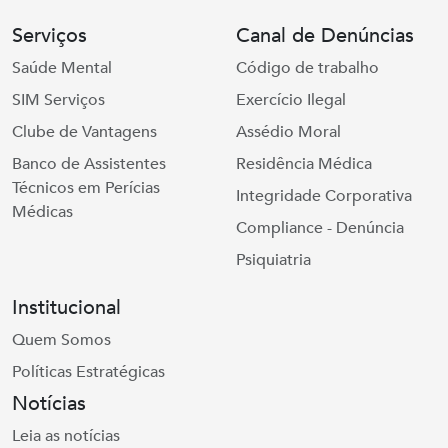
Serviços
Canal de Denúncias
Saúde Mental
Código de trabalho
SIM Serviços
Exercício Ilegal
Clube de Vantagens
Assédio Moral
Banco de Assistentes
Residência Médica
Técnicos em Perícias
Integridade Corporativa
Médicas
Compliance - Denúncia
Psiquiatria
Institucional
Quem Somos
Políticas Estratégicas
Notícias
Leia as notícias