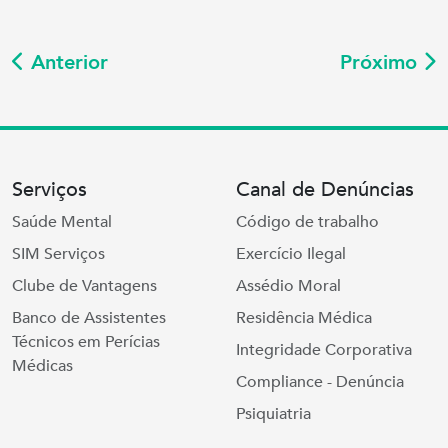
Anterior
Próximo
Serviços
Canal de Denúncias
Saúde Mental
Código de trabalho
SIM Serviços
Exercício Ilegal
Clube de Vantagens
Assédio Moral
Banco de Assistentes
Residência Médica
Técnicos em Perícias
Integridade Corporativa
Médicas
Compliance - Denúncia
Psiquiatria