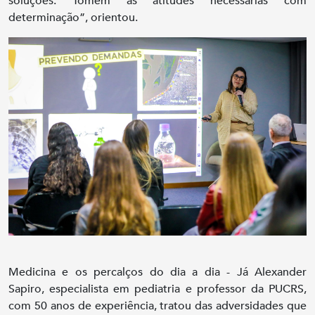
soluções. Tomem as atitudes necessárias com
determinação”, orientou.
Medicina e os percalços do dia a dia - Já Alexander
Sapiro, especialista em pediatria e professor da PUCRS,
com 50 anos de experiência, tratou das adversidades que