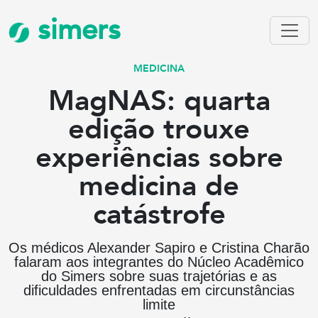
simers
MEDICINA
MagNAS: quarta
edição trouxe
experiências sobre
medicina de
catástrofe
Os médicos Alexander Sapiro e Cristina Charão
falaram aos integrantes do Núcleo Acadêmico
do Simers sobre suas trajetórias e as
dificuldades enfrentadas em circunstâncias
limite