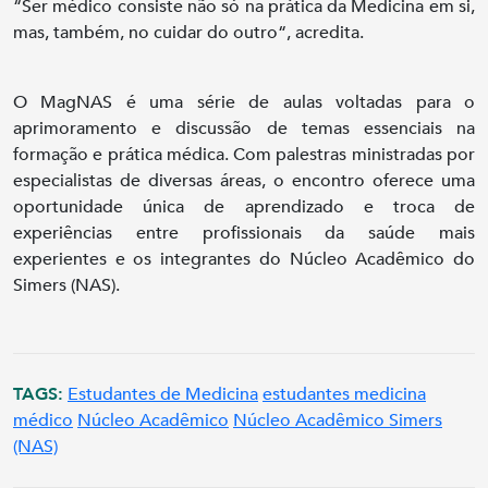
“Ser médico consiste não só na prática da Medicina em si,
mas, também, no cuidar do outro“, acredita.
O MagNAS é uma série de aulas voltadas para o
aprimoramento e discussão de temas essenciais na
formação e prática médica. Com palestras ministradas por
especialistas de diversas áreas, o encontro oferece uma
oportunidade única de aprendizado e troca de
experiências entre profissionais da saúde mais
experientes e os integrantes do Núcleo Acadêmico do
Simers (NAS).
TAGS:
Estudantes de Medicina
estudantes medicina
médico
Núcleo Acadêmico
Núcleo Acadêmico Simers
(NAS)