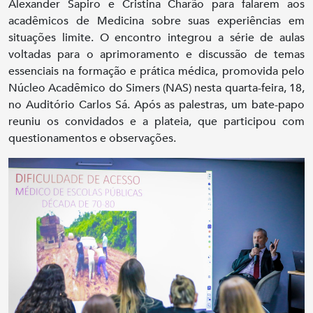
Alexander Sapiro e Cristina Charão para falarem aos
acadêmicos de Medicina sobre suas experiências em
situações limite. O encontro integrou a série de aulas
voltadas para o aprimoramento e discussão de temas
essenciais na formação e prática médica, promovida pelo
Núcleo Acadêmico do Simers (NAS) nesta quarta-feira, 18,
no Auditório Carlos Sá. Após as palestras, um bate-papo
reuniu os convidados e a plateia, que participou com
questionamentos e observações.