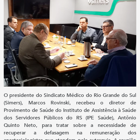
O presidente do Sindicato Médico do Rio Grande do Sul
(Simers), Marcos Rovinski, recebeu o diretor de
Provimento de Saúde do Instituto de Assistência à Saúde
dos Servidores Públicos do RS (IPE Saúde), Antônio
Quinto Neto, para tratar sobre a necessidade de
recuperar a defasagem na remuneração dos