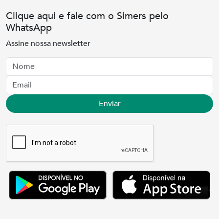
Clique aqui e fale com o Simers pelo
WhatsApp
Assine nossa newsletter
Nome
Email
Enviar