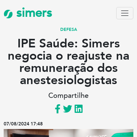
simers
DEFESA
IPE Saúde: Simers
negocia o reajuste na
remuneração dos
anestesiologistas
Compartilhe
07/08/2024 17:48