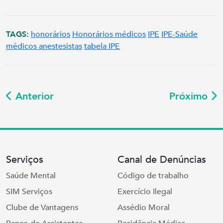
TAGS:
honorários
Honorários médicos
IPE
IPE-Saúde
médicos anestesistas
tabela IPE
Anterior
Próximo
Serviços
Canal de Denúncias
Saúde Mental
Código de trabalho
SIM Serviços
Exercício Ilegal
Clube de Vantagens
Assédio Moral