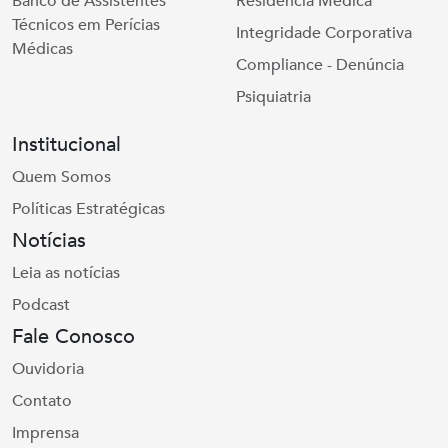
Banco de Assistentes
Residência Médica
Técnicos em Perícias
Integridade Corporativa
Médicas
Compliance - Denúncia
Psiquiatria
Institucional
Quem Somos
Políticas Estratégicas
Notícias
Leia as notícias
Podcast
Fale Conosco
Ouvidoria
Contato
Imprensa