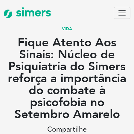
simers
VIDA
Fique Atento Aos
Sinais: Núcleo de
Psiquiatria do Simers
reforça a importância
do combate à
psicofobia no
Setembro Amarelo
Compartilhe