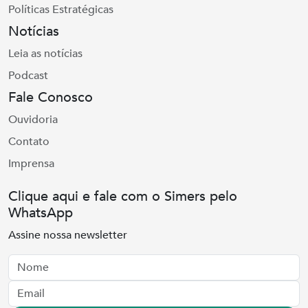
Políticas Estratégicas
Notícias
Leia as notícias
Podcast
Fale Conosco
Ouvidoria
Contato
Imprensa
Clique aqui e fale com o Simers pelo
WhatsApp
Assine nossa newsletter
Nome
Email