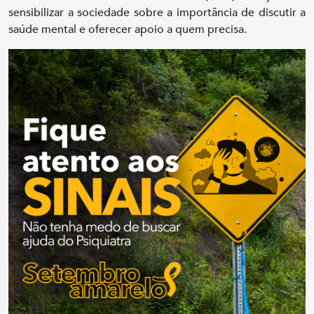
sensibilizar a sociedade sobre a importância de discutir a
saúde mental e oferecer apoio a quem precisa.