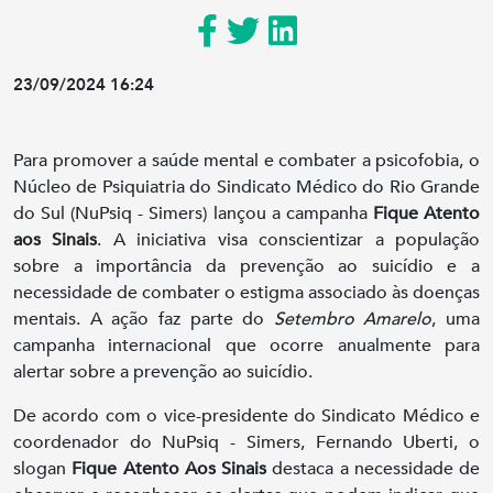
23/09/2024 16:24
Para promover a saúde mental e combater a psicofobia, o
Núcleo de Psiquiatria do Sindicato Médico do Rio Grande
do Sul (NuPsiq - Simers) lançou a campanha
Fique Atento
aos Sinais
. A iniciativa visa conscientizar a população
sobre a importância da prevenção ao suicídio e a
necessidade de combater o estigma associado às doenças
mentais. A ação faz parte do
Setembro Amarelo
, uma
campanha internacional que ocorre anualmente para
alertar sobre a prevenção ao suicídio.
De acordo com o vice-presidente do Sindicato Médico e
coordenador do NuPsiq - Simers, Fernando Uberti, o
slogan
Fique Atento Aos Sinais
destaca a necessidade de