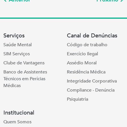
Serviços
Canal de Denúncias
Saúde Mental
Código de trabalho
SIM Serviços
Exercício Ilegal
Clube de Vantagens
Assédio Moral
Banco de Assistentes
Residência Médica
Técnicos em Perícias
Integridade Corporativa
Médicas
Compliance - Denúncia
Psiquiatria
Institucional
Quem Somos