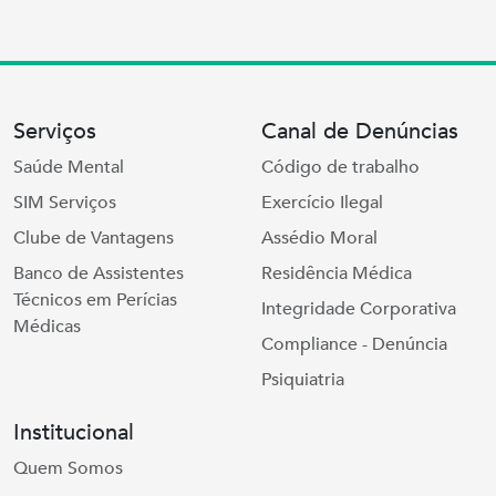
Serviços
Canal de Denúncias
Saúde Mental
Código de trabalho
SIM Serviços
Exercício Ilegal
Clube de Vantagens
Assédio Moral
Banco de Assistentes
Residência Médica
Técnicos em Perícias
Integridade Corporativa
Médicas
Compliance - Denúncia
Psiquiatria
Institucional
Quem Somos