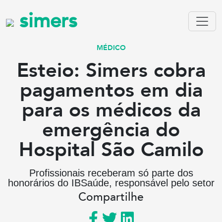
simers
MÉDICO
Esteio: Simers cobra
pagamentos em dia
para os médicos da
emergência do
Hospital São Camilo
Profissionais receberam só parte dos
honorários do IBSaúde, responsável pelo setor
Compartilhe