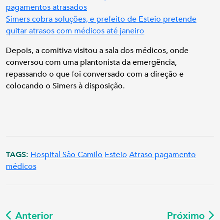
pagamentos atrasados
Simers cobra soluções, e prefeito de Esteio pretende
quitar atrasos com médicos até janeiro
Depois, a comitiva visitou a sala dos médicos, onde
conversou com uma plantonista da emergência,
repassando o que foi conversado com a direção e
colocando o Simers à disposição.
TAGS:
Hospital São Camilo
Esteio
Atraso pagamento
médicos
Anterior
Próximo