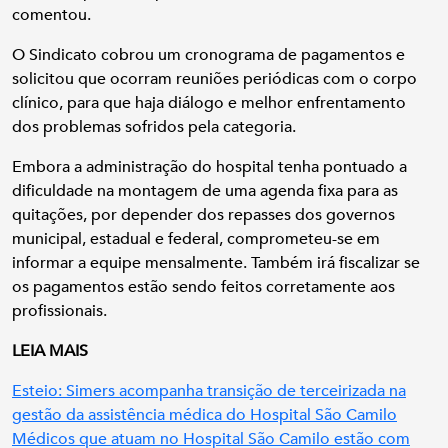
comentou.
O Sindicato cobrou um cronograma de pagamentos e
solicitou que ocorram reuniões periódicas com o corpo
clínico, para que haja diálogo e melhor enfrentamento
dos problemas sofridos pela categoria.
Embora a administração do hospital tenha pontuado a
dificuldade na montagem de uma agenda fixa para as
quitações, por depender dos repasses dos governos
municipal, estadual e federal, comprometeu-se em
informar a equipe mensalmente. Também irá fiscalizar se
os pagamentos estão sendo feitos corretamente aos
profissionais.
LEIA MAIS
Esteio: Simers acompanha transição de terceirizada na
gestão da assistência médica do Hospital São Camilo
Médicos que atuam no Hospital São Camilo estão com