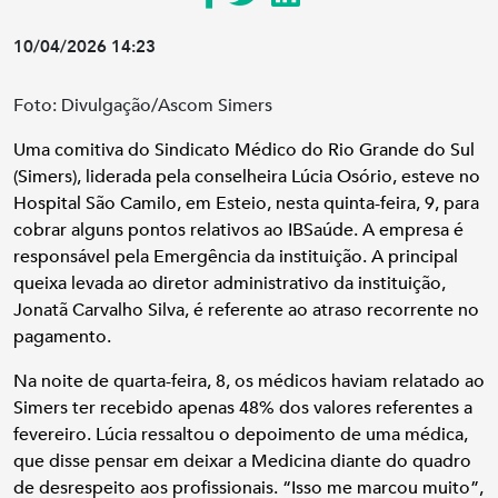
10/04/2026 14:23
Foto: Divulgação/Ascom Simers
Uma comitiva do Sindicato Médico do Rio Grande do Sul
(Simers), liderada pela conselheira Lúcia Osório, esteve no
Hospital São Camilo, em Esteio, nesta quinta-feira, 9, para
cobrar alguns pontos relativos ao IBSaúde. A empresa é
responsável pela Emergência da instituição. A principal
queixa levada ao diretor administrativo da instituição,
Jonatã Carvalho Silva, é referente ao atraso recorrente no
pagamento.
Na noite de quarta-feira, 8, os médicos haviam relatado ao
Simers ter recebido apenas 48% dos valores referentes a
fevereiro. Lúcia ressaltou o depoimento de uma médica,
que disse pensar em deixar a Medicina diante do quadro
de desrespeito aos profissionais. “Isso me marcou muito”,