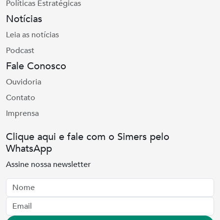
Políticas Estratégicas
Notícias
Leia as notícias
Podcast
Fale Conosco
Ouvidoria
Contato
Imprensa
Clique aqui e fale com o Simers pelo
WhatsApp
Assine nossa newsletter
Nome
Email