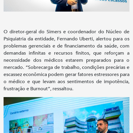
O diretor-geral do Simers e coordenador do Núcleo de
Psiquiatria da entidade, Fernando Uberti, alertou para os
problemas gerenciais e de financiamento da saúde, com
demandas infinitas e recursos finitos, que reforçam a
necessidade dos médicos estarem preparados para o
mercado. “Sobrecarga de trabalho, condições precárias e
escassez econômica podem gerar fatores estressores para
o médico e que levam aos sentimentos de impotência,
frustração e Burnout”, ressaltou.