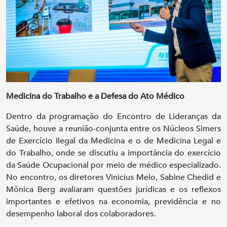
Medicina do Trabalho e a Defesa do Ato Médico
Dentro da programação do Encontro de Lideranças da
Saúde, houve a reunião-conjunta entre os Núcleos Simers
de Exercício Ilegal da Medicina e o de Medicina Legal e
do Trabalho, onde se discutiu a importância do exercício
da Saúde Ocupacional por meio de médico especializado.
No encontro, os diretores Vinicius Melo, Sabine Chedid e
Mônica Berg avaliaram questões jurídicas e os reflexos
importantes e efetivos na economia, previdência e no
desempenho laboral dos colaboradores.