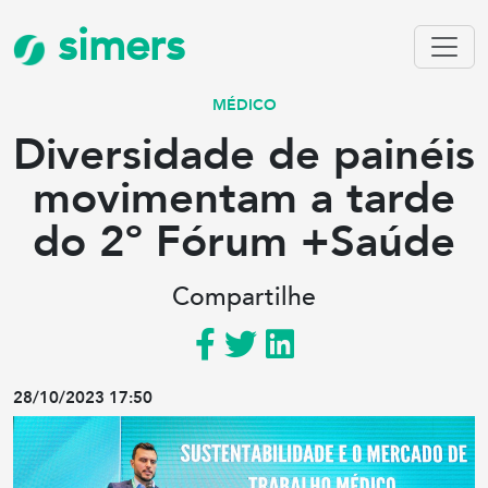
simers
MÉDICO
Diversidade de painéis
movimentam a tarde
do 2º Fórum +Saúde
Compartilhe
28/10/2023 17:50