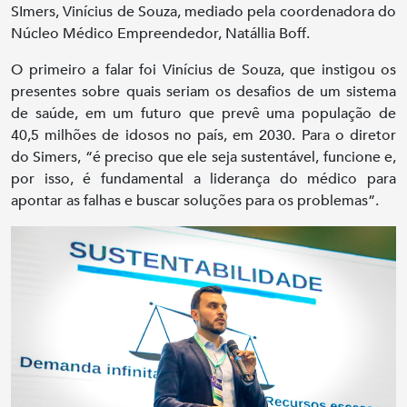
SImers, Vinícius de Souza, mediado pela coordenadora do
Núcleo Médico Empreendedor, Natállia Boff.
O primeiro a falar foi Vinícius de Souza, que instigou os
presentes sobre quais seriam os desafios de um sistema
de saúde, em um futuro que prevê uma população de
40,5 milhões de idosos no país, em 2030. Para o diretor
do Simers, “é preciso que ele seja sustentável, funcione e,
por isso, é fundamental a liderança do médico para
apontar as falhas e buscar soluções para os problemas”.