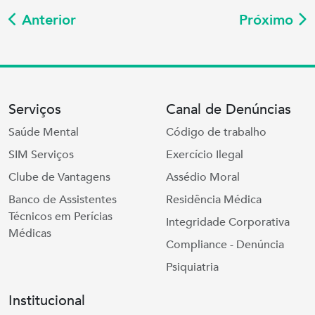
Anterior
Próximo
Serviços
Canal de Denúncias
Saúde Mental
Código de trabalho
SIM Serviços
Exercício Ilegal
Clube de Vantagens
Assédio Moral
Banco de Assistentes
Residência Médica
Técnicos em Perícias
Integridade Corporativa
Médicas
Compliance - Denúncia
Psiquiatria
Institucional