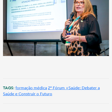
TAGS:
formação médica
2º Fórum +Saúde: Debater a
Saúde e Construir o Futuro