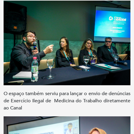
O espaço também serviu para lançar o envio de denúncias
de Exercício Ilegal de Medicina do Trabalho diretamente
ao Canal