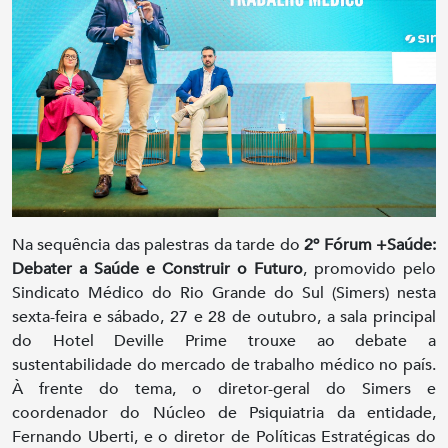
Na sequência das palestras da tarde do
2º Fórum +Saúde:
Debater a Saúde e Construir o Futuro
, promovido pelo
Sindicato Médico do Rio Grande do Sul (Simers) nesta
sexta-feira e sábado, 27 e 28 de outubro, a sala principal
do Hotel Deville Prime trouxe ao debate a
sustentabilidade do mercado de trabalho médico no país.
À frente do tema, o diretor-geral do Simers e
coordenador do Núcleo de Psiquiatria da entidade,
Fernando Uberti, e o diretor de Políticas Estratégicas do