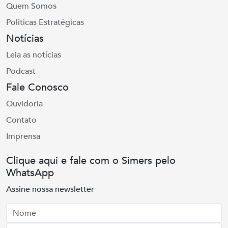
Quem Somos
Políticas Estratégicas
Notícias
Leia as notícias
Podcast
Fale Conosco
Ouvidoria
Contato
Imprensa
Clique aqui e fale com o Simers pelo
WhatsApp
Assine nossa newsletter
Nome
Email