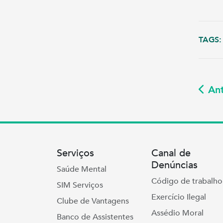
TAGS:
Ant
Serviços
Canal de
Denúncias
Saúde Mental
Código de trabalho
SIM Serviços
Exercício Ilegal
Clube de Vantagens
Assédio Moral
Banco de Assistentes