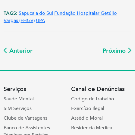
TAGS:
Sapucaia do Sul
Fundação Hospitalar Getúlio
Vargas (FHGV)
UPA
Anterior
Próximo
Serviços
Canal de Denúncias
Saúde Mental
Código de trabalho
SIM Serviços
Exercício Ilegal
Clube de Vantagens
Assédio Moral
Banco de Assistentes
Residência Médica