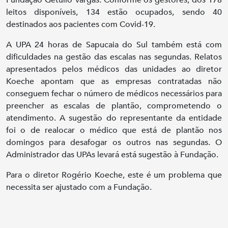
Fundação Getúlio Vargas. Conforme os gestores, dos 178
leitos disponíveis, 134 estão ocupados, sendo 40
destinados aos pacientes com Covid-19.
A UPA 24 horas de Sapucaia do Sul também está com
dificuldades na gestão das escalas nas segundas. Relatos
apresentados pelos médicos das unidades ao diretor
Koeche apontam que as empresas contratadas não
conseguem fechar o número de médicos necessários para
preencher as escalas de plantão, comprometendo o
atendimento. A sugestão do representante da entidade
foi o de realocar o médico que está de plantão nos
domingos para desafogar os outros nas segundas. O
Administrador das UPAs levará está sugestão à Fundação.
Para o diretor Rogério Koeche, este é um problema que
necessita ser ajustado com a Fundação.