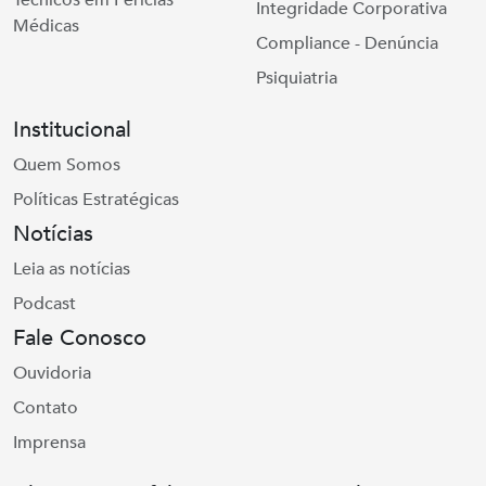
Técnicos em Perícias
Integridade Corporativa
Médicas
Compliance - Denúncia
Psiquiatria
Institucional
Quem Somos
Políticas Estratégicas
Notícias
Leia as notícias
Podcast
Fale Conosco
Ouvidoria
Contato
Imprensa