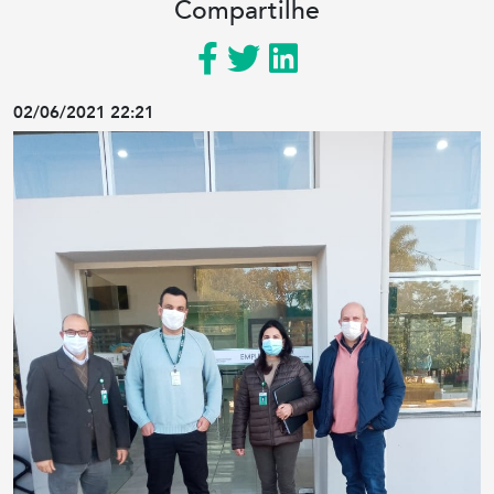
Compartilhe
02/06/2021 22:21