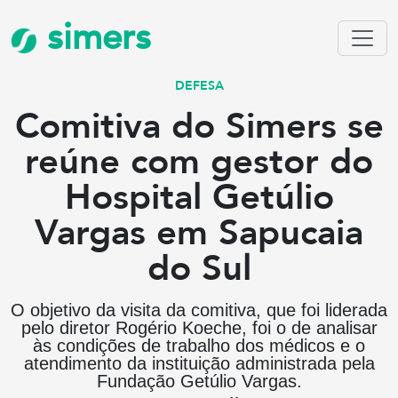
simers
DEFESA
Comitiva do Simers se
reúne com gestor do
Hospital Getúlio
Vargas em Sapucaia
do Sul
O objetivo da visita da comitiva, que foi liderada
pelo diretor Rogério Koeche, foi o de analisar
às condições de trabalho dos médicos e o
atendimento da instituição administrada pela
Fundação Getúlio Vargas.