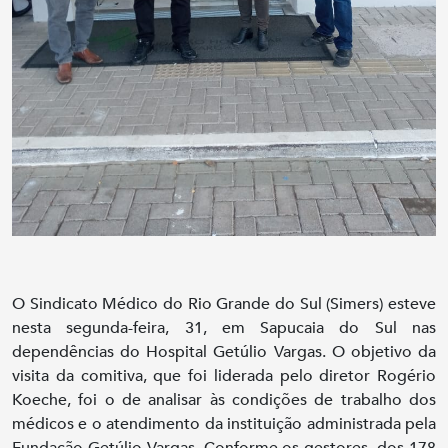
O Sindicato Médico do Rio Grande do Sul (Simers) esteve
nesta segunda-feira, 31, em Sapucaia do Sul nas
dependências do Hospital Getúlio Vargas. O objetivo da
visita da comitiva, que foi liderada pelo diretor Rogério
Koeche, foi o de analisar às condições de trabalho dos
médicos e o atendimento da instituição administrada pela