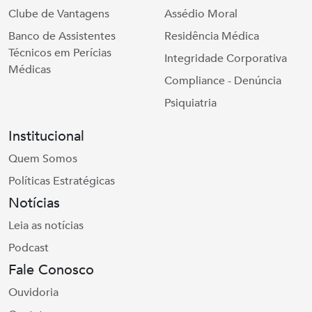
Clube de Vantagens
Assédio Moral
Banco de Assistentes
Residência Médica
Técnicos em Perícias
Integridade Corporativa
Médicas
Compliance - Denúncia
Psiquiatria
Institucional
Quem Somos
Políticas Estratégicas
Notícias
Leia as notícias
Podcast
Fale Conosco
Ouvidoria