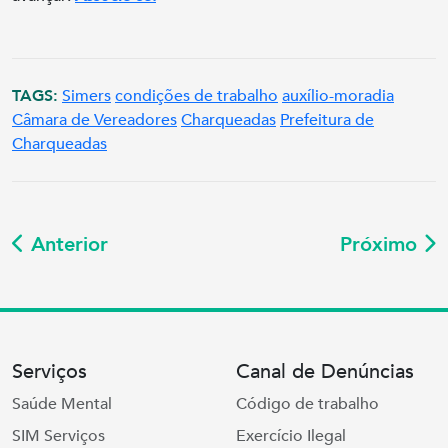
TAGS:
Simers
condições de trabalho
auxílio-moradia
Câmara de Vereadores
Charqueadas
Prefeitura de
Charqueadas
Anterior
Próximo
Serviços
Canal de Denúncias
Saúde Mental
Código de trabalho
SIM Serviços
Exercício Ilegal