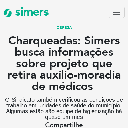
simers
DEFESA
Charqueadas: Simers
busca informações
sobre projeto que
retira auxílio-moradia
de médicos
O Sindicato também verificou as condições de
trabalho em unidades de saúde do município.
Algumas estão são equipe de higienização há
quase um mês
Compartilhe