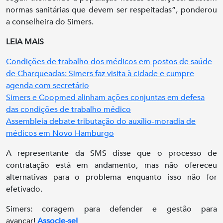
normas sanitárias que devem ser respeitadas”, ponderou
a conselheira do Simers.
LEIA MAIS
Condições de trabalho dos médicos em postos de saúde
de Charqueadas: Simers faz visita à cidade e cumpre
agenda com secretário
Simers e Coopmed alinham ações conjuntas em defesa
das condições de trabalho médico
Assembleia debate tributação do auxílio-moradia de
médicos em Novo Hamburgo
A representante da SMS disse que o processo de
contratação está em andamento, mas não ofereceu
alternativas para o problema enquanto isso não for
efetivado.
Simers: coragem para defender e gestão para
avançar!
Associe-se!