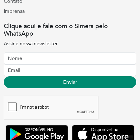
Contato
Imprensa
Clique aqui e fale com o Simers pelo
WhatsApp
Assine nossa newsletter
Nome
Email
Enviar