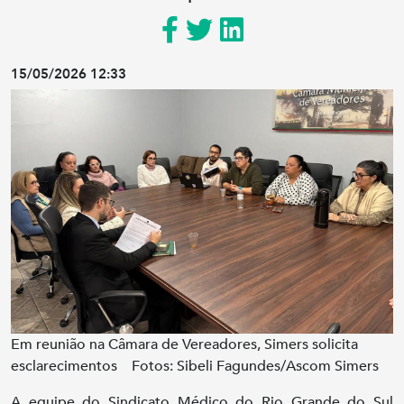
15/05/2026 12:33
Em reunião na Câmara de Vereadores, Simers solicita
esclarecimentos Fotos: Sibeli Fagundes/Ascom Simers
A equipe do Sindicato Médico do Rio Grande do Sul