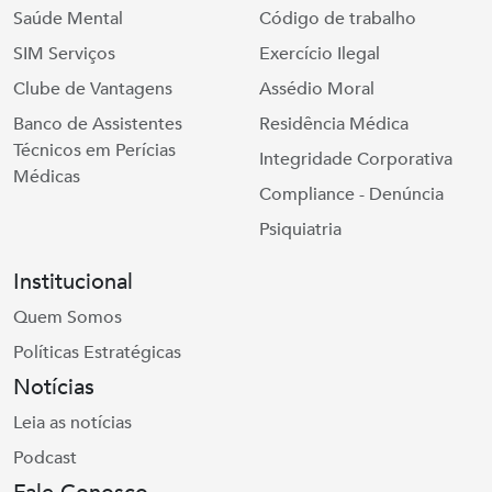
Saúde Mental
Código de trabalho
SIM Serviços
Exercício Ilegal
Clube de Vantagens
Assédio Moral
Banco de Assistentes
Residência Médica
Técnicos em Perícias
Integridade Corporativa
Médicas
Compliance - Denúncia
Psiquiatria
Institucional
Quem Somos
Políticas Estratégicas
Notícias
Leia as notícias
Podcast