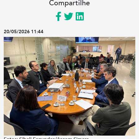
Compartilhe
20/05/2026 11:44