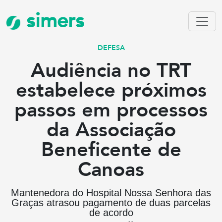
simers
DEFESA
Audiência no TRT
estabelece próximos
passos em processos
da Associação
Beneficente de
Canoas
Mantenedora do Hospital Nossa Senhora das
Graças atrasou pagamento de duas parcelas
de acordo