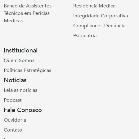
Banco de Assistentes
Residência Médica
Técnicos em Perícias
Integridade Corporativa
Médicas
Compliance - Denúncia
Psiquiatria
Institucional
Quem Somos
Políticas Estratégicas
Notícias
Leia as notícias
Podcast
Fale Conosco
Ouvidoria
Contato