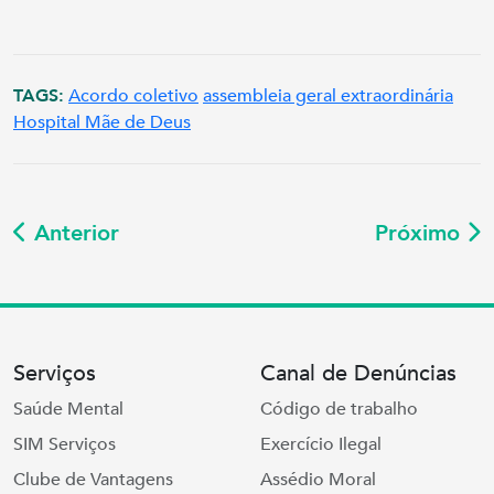
TAGS:
Acordo coletivo
assembleia geral extraordinária
Hospital Mãe de Deus
Anterior
Próximo
Serviços
Canal de Denúncias
Saúde Mental
Código de trabalho
SIM Serviços
Exercício Ilegal
Clube de Vantagens
Assédio Moral