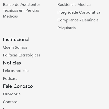
Banco de Assistentes
Residência Médica
Técnicos em Perícias
Integridade Corporativa
Médicas
Compliance - Denúncia
Psiquiatria
Institucional
Quem Somos
Políticas Estratégicas
Notícias
Leia as notícias
Podcast
Fale Conosco
Ouvidoria
Contato