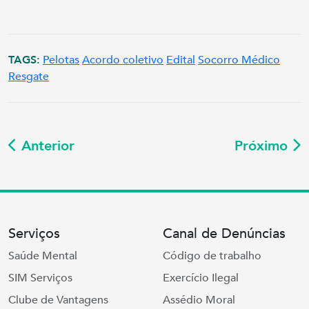
TAGS:
Pelotas
Acordo coletivo
Edital
Socorro Médico
Resgate
Anterior
Próximo
Serviços
Canal de Denúncias
Saúde Mental
Código de trabalho
SIM Serviços
Exercício Ilegal
Clube de Vantagens
Assédio Moral