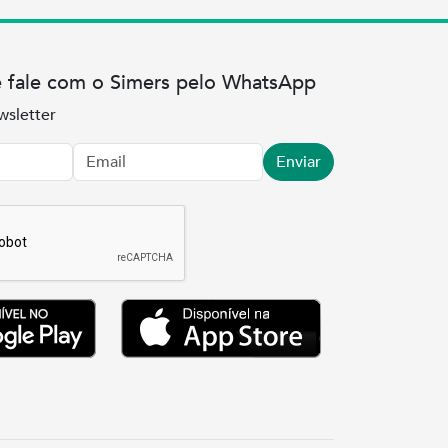
e fale com o Simers pelo WhatsApp
wsletter
Enviar