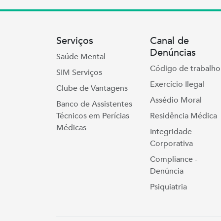
Serviços
Canal de
Denúncias
Saúde Mental
Código de trabalho
SIM Serviços
Exercício Ilegal
Clube de Vantagens
Assédio Moral
Banco de Assistentes
Técnicos em Perícias
Residência Médica
Médicas
Integridade
Corporativa
Compliance -
Denúncia
Psiquiatria