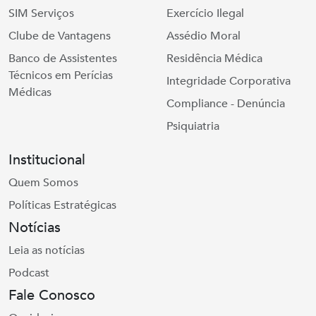
SIM Serviços
Exercício Ilegal
Clube de Vantagens
Assédio Moral
Banco de Assistentes
Residência Médica
Técnicos em Perícias
Integridade Corporativa
Médicas
Compliance - Denúncia
Psiquiatria
Institucional
Quem Somos
Políticas Estratégicas
Notícias
Leia as notícias
Podcast
Fale Conosco