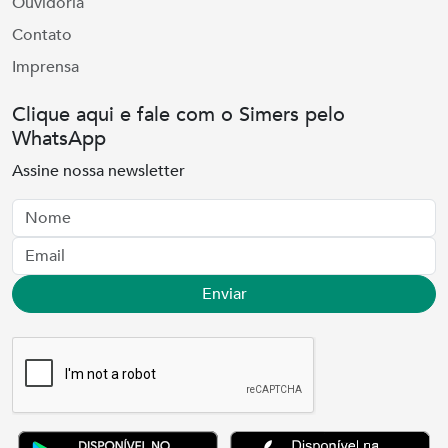
Ouvidoria
Contato
Imprensa
Clique aqui e fale com o Simers pelo
WhatsApp
Assine nossa newsletter
Nome
Email
Enviar