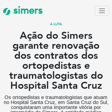
simers
A LUTA
Ação do Simers
garante renovação
dos contratos dos
ortopedistas e
traumatologistas do
Hospital Santa Cruz
Os ortopedistas e traumatologistas que atuam
no Hospital Santa Cruz, em Santa Cruz do Sul,
conquistaram uma importante vitória por