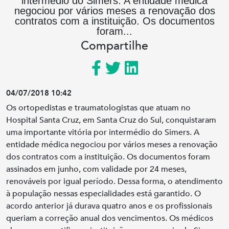
intermédio do Simers. A entidade médica
negociou por vários meses a renovação dos
contratos com a instituição. Os documentos
foram...
Compartilhe
04/07/2018 10:42
Os ortopedistas e traumatologistas que atuam no
Hospital Santa Cruz, em Santa Cruz do Sul, conquistaram
uma importante vitória por intermédio do Simers. A
entidade médica negociou por vários meses a renovação
dos contratos com a instituição. Os documentos foram
assinados em junho, com validade por 24 meses,
renováveis por igual período. Dessa forma, o atendimento
à população nessas especialidades está garantido. O
acordo anterior já durava quatro anos e os profissionais
queriam a correção anual dos vencimentos. Os médicos